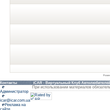
Powe
Контакты
iCAR - Виртуальный Клуб Автолюбителе
При использовании материалов обязател
Администратор
icar@icar.com.ua
Реклама на
сайте