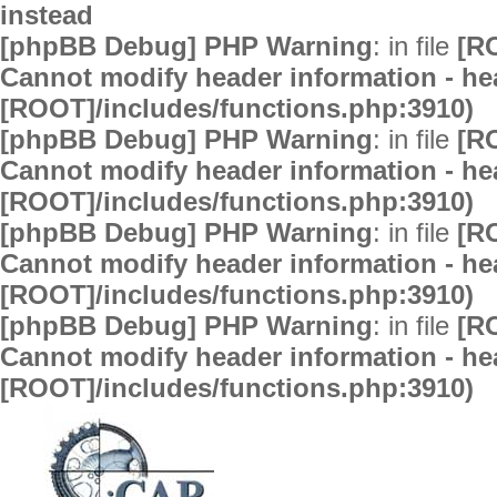
instead
[phpBB Debug] PHP Warning
: in file
[R
Cannot modify header information - hea
[ROOT]/includes/functions.php:3910)
[phpBB Debug] PHP Warning
: in file
[R
Cannot modify header information - hea
[ROOT]/includes/functions.php:3910)
[phpBB Debug] PHP Warning
: in file
[R
Cannot modify header information - hea
[ROOT]/includes/functions.php:3910)
[phpBB Debug] PHP Warning
: in file
[R
Cannot modify header information - hea
[ROOT]/includes/functions.php:3910)