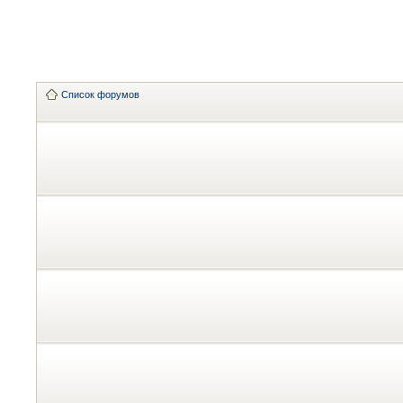
Список форумов