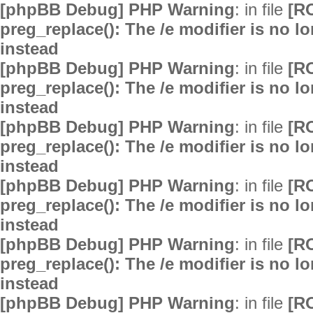
[phpBB Debug] PHP Warning
: in file
[R
preg_replace(): The /e modifier is no 
instead
[phpBB Debug] PHP Warning
: in file
[R
preg_replace(): The /e modifier is no 
instead
[phpBB Debug] PHP Warning
: in file
[R
preg_replace(): The /e modifier is no 
instead
[phpBB Debug] PHP Warning
: in file
[R
preg_replace(): The /e modifier is no 
instead
[phpBB Debug] PHP Warning
: in file
[R
preg_replace(): The /e modifier is no 
instead
[phpBB Debug] PHP Warning
: in file
[R