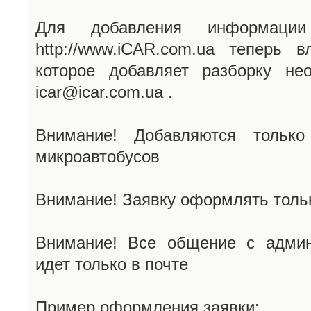
Для добавления информаци
http://www.iCAR.com.ua теперь 
которое добавляет разборку не
icar@icar.com.ua .
Внимание! Добавляются только
микроавтобусов
Внимание! Заявку оформлять тольк
Внимание! Все общение с админ
идет только в почте
Пример оформления заявки: