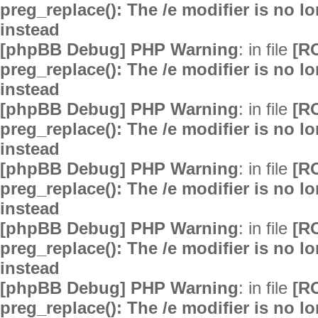
preg_replace(): The /e modifier is no 
instead
[phpBB Debug] PHP Warning
: in file
[R
preg_replace(): The /e modifier is no 
instead
[phpBB Debug] PHP Warning
: in file
[R
preg_replace(): The /e modifier is no 
instead
[phpBB Debug] PHP Warning
: in file
[R
preg_replace(): The /e modifier is no 
instead
[phpBB Debug] PHP Warning
: in file
[R
preg_replace(): The /e modifier is no 
instead
[phpBB Debug] PHP Warning
: in file
[R
preg_replace(): The /e modifier is no 