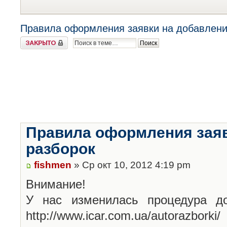
Правила оформления заявки на добавлени
Закрыто
Правила оформления заяв
разборок
fishmen
» Ср окт 10, 2012 4:19 pm
Внимание!
У нас изменилась процедура до
http://www.icar.com.ua/autorazborki/