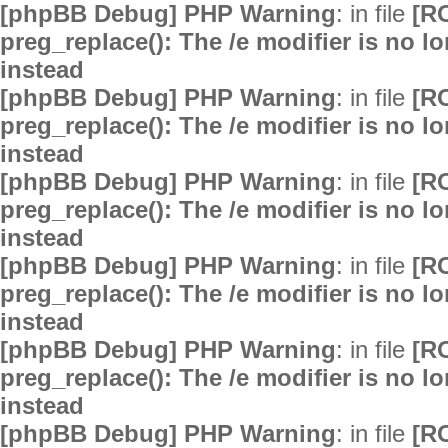
[phpBB Debug] PHP Warning
: in file
[R
preg_replace(): The /e modifier is no 
instead
[phpBB Debug] PHP Warning
: in file
[R
preg_replace(): The /e modifier is no 
instead
[phpBB Debug] PHP Warning
: in file
[R
preg_replace(): The /e modifier is no 
instead
[phpBB Debug] PHP Warning
: in file
[R
preg_replace(): The /e modifier is no 
instead
[phpBB Debug] PHP Warning
: in file
[R
preg_replace(): The /e modifier is no 
instead
[phpBB Debug] PHP Warning
: in file
[R