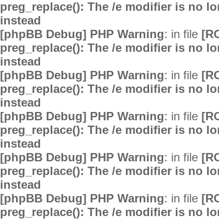
preg_replace(): The /e modifier is no 
instead
[phpBB Debug] PHP Warning
: in file
[R
preg_replace(): The /e modifier is no 
instead
[phpBB Debug] PHP Warning
: in file
[R
preg_replace(): The /e modifier is no 
instead
[phpBB Debug] PHP Warning
: in file
[R
preg_replace(): The /e modifier is no 
instead
[phpBB Debug] PHP Warning
: in file
[R
preg_replace(): The /e modifier is no 
instead
[phpBB Debug] PHP Warning
: in file
[R
preg_replace(): The /e modifier is no 