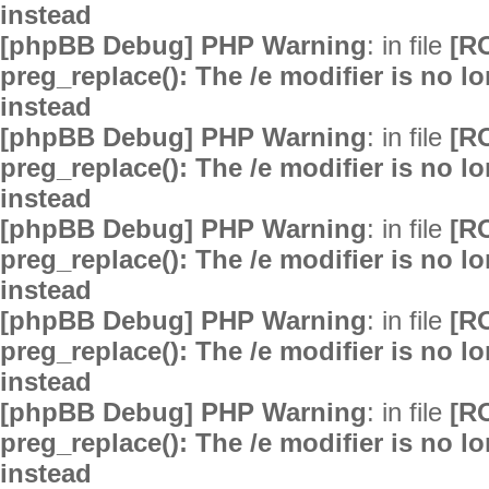
instead
[phpBB Debug] PHP Warning
: in file
[R
preg_replace(): The /e modifier is no 
instead
[phpBB Debug] PHP Warning
: in file
[R
preg_replace(): The /e modifier is no 
instead
[phpBB Debug] PHP Warning
: in file
[R
preg_replace(): The /e modifier is no 
instead
[phpBB Debug] PHP Warning
: in file
[R
preg_replace(): The /e modifier is no 
instead
[phpBB Debug] PHP Warning
: in file
[R
preg_replace(): The /e modifier is no 
instead