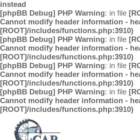
instead
[phpBB Debug] PHP Warning
: in file
[R
Cannot modify header information - hea
[ROOT]/includes/functions.php:3910)
[phpBB Debug] PHP Warning
: in file
[R
Cannot modify header information - hea
[ROOT]/includes/functions.php:3910)
[phpBB Debug] PHP Warning
: in file
[R
Cannot modify header information - hea
[ROOT]/includes/functions.php:3910)
[phpBB Debug] PHP Warning
: in file
[R
Cannot modify header information - hea
[ROOT]/includes/functions.php:3910)