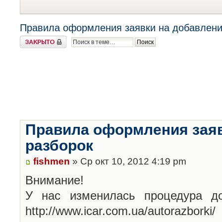
Правила оформления заявки на добавлени
Закрыто
Правила оформления заяв
разборок
fishmen
» Ср окт 10, 2012 4:19 pm
Внимание!
У нас изменилась процедура до
http://www.icar.com.ua/autorazborki/