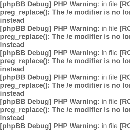
[phpBB Debug] PHP Warning
: in file
[R
preg_replace(): The /e modifier is no 
instead
[phpBB Debug] PHP Warning
: in file
[R
preg_replace(): The /e modifier is no 
instead
[phpBB Debug] PHP Warning
: in file
[R
preg_replace(): The /e modifier is no 
instead
[phpBB Debug] PHP Warning
: in file
[R
preg_replace(): The /e modifier is no 
instead
[phpBB Debug] PHP Warning
: in file
[R
preg_replace(): The /e modifier is no 
instead
[phpBB Debug] PHP Warning
: in file
[R