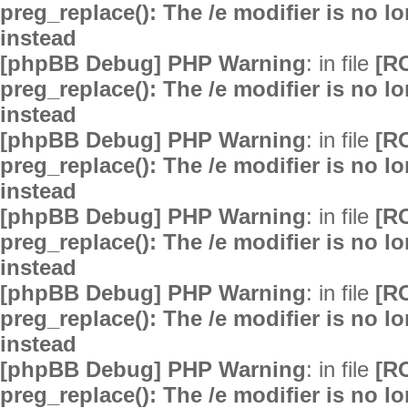
preg_replace(): The /e modifier is no 
instead
[phpBB Debug] PHP Warning
: in file
[R
preg_replace(): The /e modifier is no 
instead
[phpBB Debug] PHP Warning
: in file
[R
preg_replace(): The /e modifier is no 
instead
[phpBB Debug] PHP Warning
: in file
[R
preg_replace(): The /e modifier is no 
instead
[phpBB Debug] PHP Warning
: in file
[R
preg_replace(): The /e modifier is no 
instead
[phpBB Debug] PHP Warning
: in file
[R
preg_replace(): The /e modifier is no 