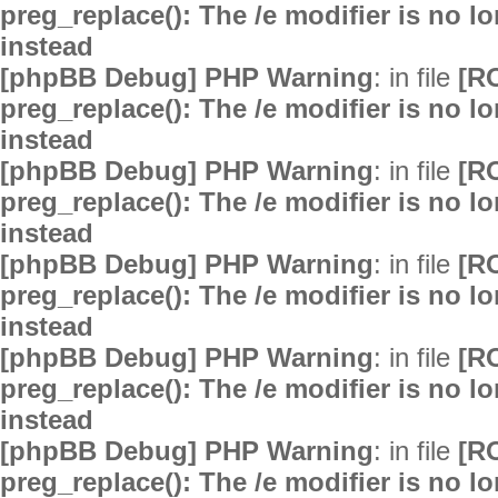
preg_replace(): The /e modifier is no 
instead
[phpBB Debug] PHP Warning
: in file
[R
preg_replace(): The /e modifier is no 
instead
[phpBB Debug] PHP Warning
: in file
[R
preg_replace(): The /e modifier is no 
instead
[phpBB Debug] PHP Warning
: in file
[R
preg_replace(): The /e modifier is no 
instead
[phpBB Debug] PHP Warning
: in file
[R
preg_replace(): The /e modifier is no 
instead
[phpBB Debug] PHP Warning
: in file
[R
preg_replace(): The /e modifier is no 