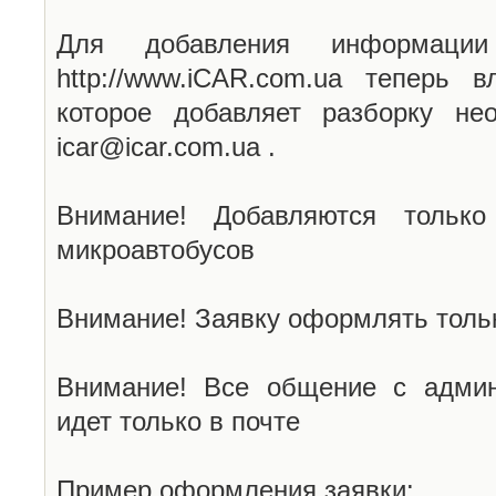
Для добавления информаци
http://www.iCAR.com.ua теперь 
которое добавляет разборку не
icar@icar.com.ua .
Внимание! Добавляются только
микроавтобусов
Внимание! Заявку оформлять тольк
Внимание! Все общение с админ
идет только в почте
Пример оформления заявки: