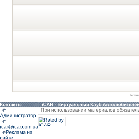
Powe
Контакты
iCAR - Виртуальный Клуб Автолюбителе
При использовании материалов обязател
Администратор
icar@icar.com.ua
Реклама на
сайте