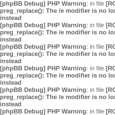
[phpBB Debug] PHP Warning
: in file
[R
preg_replace(): The /e modifier is no 
instead
[phpBB Debug] PHP Warning
: in file
[R
preg_replace(): The /e modifier is no 
instead
[phpBB Debug] PHP Warning
: in file
[R
preg_replace(): The /e modifier is no 
instead
[phpBB Debug] PHP Warning
: in file
[R
preg_replace(): The /e modifier is no 
instead
[phpBB Debug] PHP Warning
: in file
[R
preg_replace(): The /e modifier is no 
instead
[phpBB Debug] PHP Warning
: in file
[R