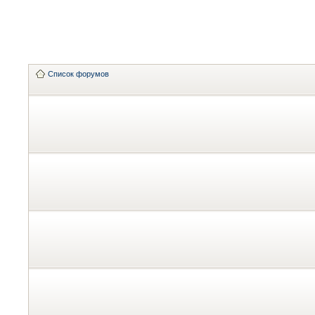
Список форумов