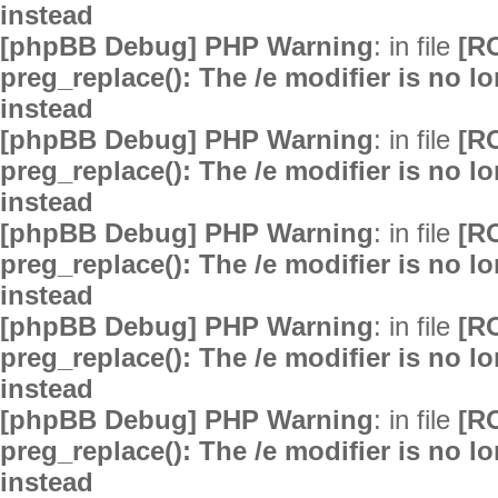
instead
[phpBB Debug] PHP Warning
: in file
[R
preg_replace(): The /e modifier is no 
instead
[phpBB Debug] PHP Warning
: in file
[R
preg_replace(): The /e modifier is no 
instead
[phpBB Debug] PHP Warning
: in file
[R
preg_replace(): The /e modifier is no 
instead
[phpBB Debug] PHP Warning
: in file
[R
preg_replace(): The /e modifier is no 
instead
[phpBB Debug] PHP Warning
: in file
[R
preg_replace(): The /e modifier is no 
instead