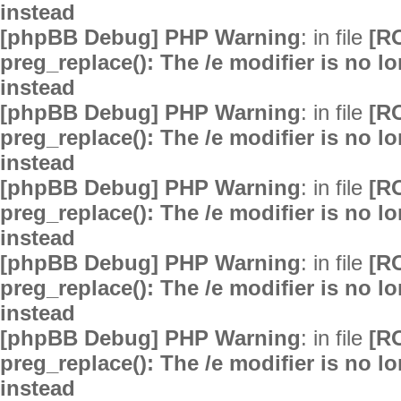
instead
[phpBB Debug] PHP Warning
: in file
[R
preg_replace(): The /e modifier is no 
instead
[phpBB Debug] PHP Warning
: in file
[R
preg_replace(): The /e modifier is no 
instead
[phpBB Debug] PHP Warning
: in file
[R
preg_replace(): The /e modifier is no 
instead
[phpBB Debug] PHP Warning
: in file
[R
preg_replace(): The /e modifier is no 
instead
[phpBB Debug] PHP Warning
: in file
[R
preg_replace(): The /e modifier is no 
instead