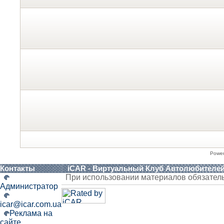
Powe
Контакты
iCAR - Виртуальный Клуб Автолюбителе
При использовании материалов обязател
Администратор
icar@icar.com.ua
Реклама на
сайте