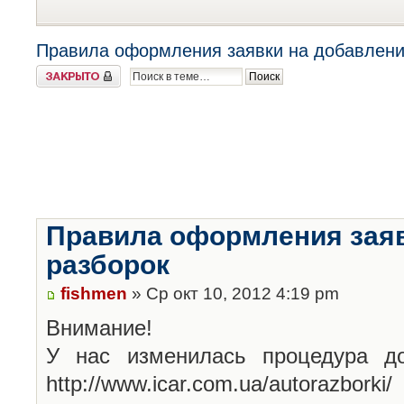
Правила оформления заявки на добавлени
Закрыто
Правила оформления заяв
разборок
fishmen
» Ср окт 10, 2012 4:19 pm
Внимание!
У нас изменилась процедура до
http://www.icar.com.ua/autorazborki/