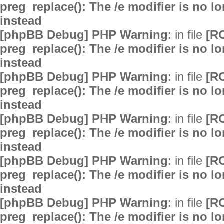
preg_replace(): The /e modifier is no 
instead
[phpBB Debug] PHP Warning
: in file
[R
preg_replace(): The /e modifier is no 
instead
[phpBB Debug] PHP Warning
: in file
[R
preg_replace(): The /e modifier is no 
instead
[phpBB Debug] PHP Warning
: in file
[R
preg_replace(): The /e modifier is no 
instead
[phpBB Debug] PHP Warning
: in file
[R
preg_replace(): The /e modifier is no 
instead
[phpBB Debug] PHP Warning
: in file
[R
preg_replace(): The /e modifier is no 