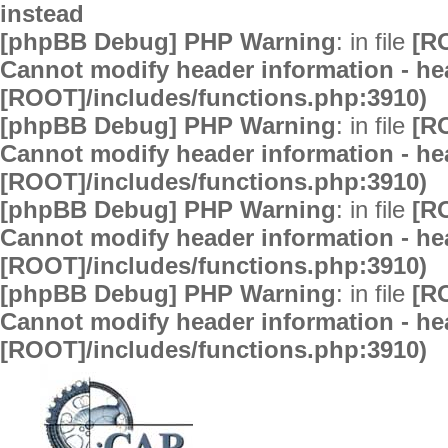
instead
[phpBB Debug] PHP Warning
: in file
[R
Cannot modify header information - hea
[ROOT]/includes/functions.php:3910)
[phpBB Debug] PHP Warning
: in file
[R
Cannot modify header information - hea
[ROOT]/includes/functions.php:3910)
[phpBB Debug] PHP Warning
: in file
[R
Cannot modify header information - hea
[ROOT]/includes/functions.php:3910)
[phpBB Debug] PHP Warning
: in file
[R
Cannot modify header information - hea
[ROOT]/includes/functions.php:3910)