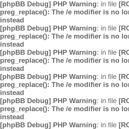
[phpBB Debug] PHP Warning
: in file
[R
preg_replace(): The /e modifier is no 
instead
[phpBB Debug] PHP Warning
: in file
[R
preg_replace(): The /e modifier is no 
instead
[phpBB Debug] PHP Warning
: in file
[R
preg_replace(): The /e modifier is no 
instead
[phpBB Debug] PHP Warning
: in file
[R
preg_replace(): The /e modifier is no 
instead
[phpBB Debug] PHP Warning
: in file
[R
preg_replace(): The /e modifier is no 
instead
[phpBB Debug] PHP Warning
: in file
[R