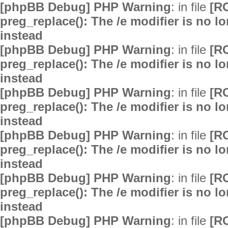
[phpBB Debug] PHP Warning
: in file
[R
preg_replace(): The /e modifier is no 
instead
[phpBB Debug] PHP Warning
: in file
[R
preg_replace(): The /e modifier is no 
instead
[phpBB Debug] PHP Warning
: in file
[R
preg_replace(): The /e modifier is no 
instead
[phpBB Debug] PHP Warning
: in file
[R
preg_replace(): The /e modifier is no 
instead
[phpBB Debug] PHP Warning
: in file
[R
preg_replace(): The /e modifier is no 
instead
[phpBB Debug] PHP Warning
: in file
[R