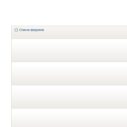
Список форумов