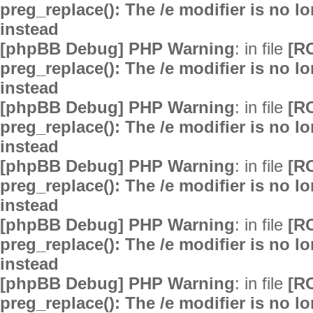
preg_replace(): The /e modifier is no 
instead
[phpBB Debug] PHP Warning
: in file
[R
preg_replace(): The /e modifier is no 
instead
[phpBB Debug] PHP Warning
: in file
[R
preg_replace(): The /e modifier is no 
instead
[phpBB Debug] PHP Warning
: in file
[R
preg_replace(): The /e modifier is no 
instead
[phpBB Debug] PHP Warning
: in file
[R
preg_replace(): The /e modifier is no 
instead
[phpBB Debug] PHP Warning
: in file
[R
preg_replace(): The /e modifier is no 