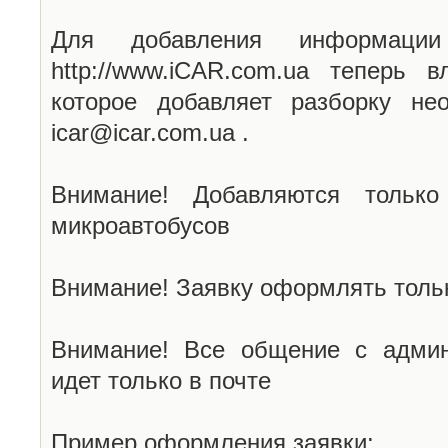
Для добавления информаци
http://www.iCAR.com.ua теперь 
которое добавляет разборку не
icar@icar.com.ua .
Внимание! Добавляются только
микроавтобусов
Внимание! Заявку оформлять тольк
Внимание! Все общение с админ
идет только в почте
Пример оформления заявки: