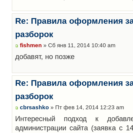
Re: Правила оформления з
разборок
fishmen
» Сб янв 11, 2014 10:40 am
добавят, но позже
Re: Правила оформления з
разборок
cbrsashko
» Пт фев 14, 2014 12:23 am
Интересный подход к добавл
администрации сайта (заявка с 14