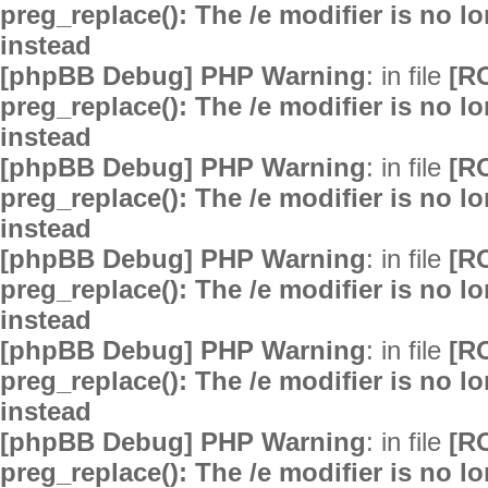
preg_replace(): The /e modifier is no 
instead
[phpBB Debug] PHP Warning
: in file
[R
preg_replace(): The /e modifier is no 
instead
[phpBB Debug] PHP Warning
: in file
[R
preg_replace(): The /e modifier is no 
instead
[phpBB Debug] PHP Warning
: in file
[R
preg_replace(): The /e modifier is no 
instead
[phpBB Debug] PHP Warning
: in file
[R
preg_replace(): The /e modifier is no 
instead
[phpBB Debug] PHP Warning
: in file
[R
preg_replace(): The /e modifier is no 