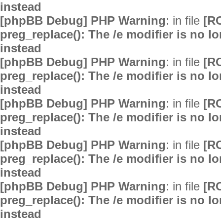
instead
[phpBB Debug] PHP Warning
: in file
[R
preg_replace(): The /e modifier is no 
instead
[phpBB Debug] PHP Warning
: in file
[R
preg_replace(): The /e modifier is no 
instead
[phpBB Debug] PHP Warning
: in file
[R
preg_replace(): The /e modifier is no 
instead
[phpBB Debug] PHP Warning
: in file
[R
preg_replace(): The /e modifier is no 
instead
[phpBB Debug] PHP Warning
: in file
[R
preg_replace(): The /e modifier is no 
instead