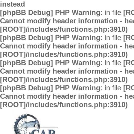
instead
[phpBB Debug] PHP Warning
: in file
[R
Cannot modify header information - hea
[ROOT]/includes/functions.php:3910)
[phpBB Debug] PHP Warning
: in file
[R
Cannot modify header information - hea
[ROOT]/includes/functions.php:3910)
[phpBB Debug] PHP Warning
: in file
[R
Cannot modify header information - hea
[ROOT]/includes/functions.php:3910)
[phpBB Debug] PHP Warning
: in file
[R
Cannot modify header information - hea
[ROOT]/includes/functions.php:3910)