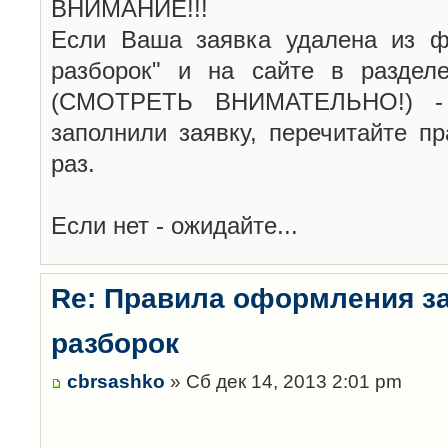
ВНИМАНИЕ!!!
Если Ваша заявка удалена из ф
разборок" и на сайте в раздел
(СМОТРЕТЬ ВНИМАТЕЛЬНО!) -
заполнили заявку, перечитайте п
раз.
Если нет - ожидайте...
Re: Правила оформления з
разборок
cbrsashko
» Сб дек 14, 2013 2:01 pm