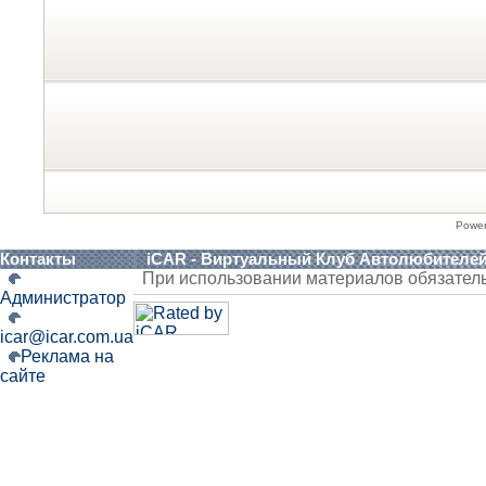
Powe
Контакты
iCAR - Виртуальный Клуб Автолюбителе
При использовании материалов обязател
Администратор
icar@icar.com.ua
Реклама на
сайте