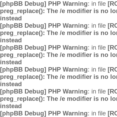
[phpBB Debug] PHP Warning
: in file
[R
preg_replace(): The /e modifier is no 
instead
[phpBB Debug] PHP Warning
: in file
[R
preg_replace(): The /e modifier is no 
instead
[phpBB Debug] PHP Warning
: in file
[R
preg_replace(): The /e modifier is no 
instead
[phpBB Debug] PHP Warning
: in file
[R
preg_replace(): The /e modifier is no 
instead
[phpBB Debug] PHP Warning
: in file
[R
preg_replace(): The /e modifier is no 
instead
[phpBB Debug] PHP Warning
: in file
[R