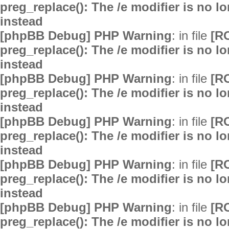
preg_replace(): The /e modifier is no 
instead
[phpBB Debug] PHP Warning
: in file
[R
preg_replace(): The /e modifier is no 
instead
[phpBB Debug] PHP Warning
: in file
[R
preg_replace(): The /e modifier is no 
instead
[phpBB Debug] PHP Warning
: in file
[R
preg_replace(): The /e modifier is no 
instead
[phpBB Debug] PHP Warning
: in file
[R
preg_replace(): The /e modifier is no 
instead
[phpBB Debug] PHP Warning
: in file
[R
preg_replace(): The /e modifier is no 