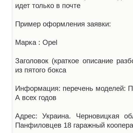
идет только в почте
Пример оформления заявки:
Марка : Opel
Заголовок (краткое описание разб
из пятого бокса
Информация: перечень моделей: П
А всех годов
Адрес: Украина. Черновицкая об
Панфиловцев 18 гаражный коопера