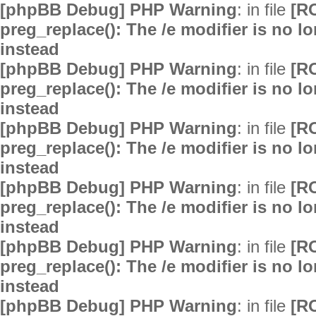
[phpBB Debug] PHP Warning
: in file
[R
preg_replace(): The /e modifier is no 
instead
[phpBB Debug] PHP Warning
: in file
[R
preg_replace(): The /e modifier is no 
instead
[phpBB Debug] PHP Warning
: in file
[R
preg_replace(): The /e modifier is no 
instead
[phpBB Debug] PHP Warning
: in file
[R
preg_replace(): The /e modifier is no 
instead
[phpBB Debug] PHP Warning
: in file
[R
preg_replace(): The /e modifier is no 
instead
[phpBB Debug] PHP Warning
: in file
[R