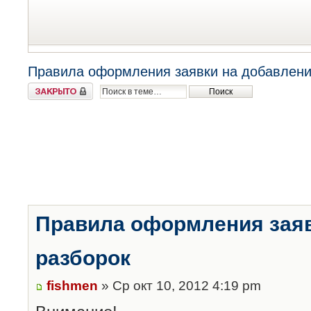
Правила оформления заявки на добавлени
Закрыто
Правила оформления заяв
разборок
fishmen
» Ср окт 10, 2012 4:19 pm