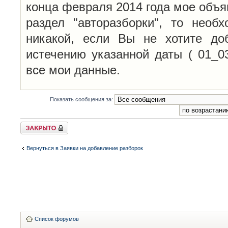
конца февраля 2014 года мое объя
раздел "авторазборки", то необ
никакой, если Вы не хотите до
истечению указанной даты ( 01_0
все мои данные.
Показать сообщения за:
Закрыто
Вернуться в Заявки на добавление разборок
Список форумов