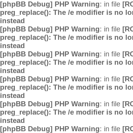
[phpBB Debug] PHP Warning
: in file
[R
preg_replace(): The /e modifier is no 
instead
[phpBB Debug] PHP Warning
: in file
[R
preg_replace(): The /e modifier is no 
instead
[phpBB Debug] PHP Warning
: in file
[R
preg_replace(): The /e modifier is no 
instead
[phpBB Debug] PHP Warning
: in file
[R
preg_replace(): The /e modifier is no 
instead
[phpBB Debug] PHP Warning
: in file
[R
preg_replace(): The /e modifier is no 
instead
[phpBB Debug] PHP Warning
: in file
[R