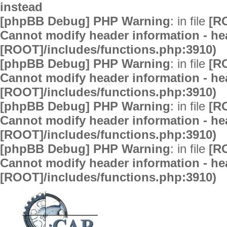
instead
[phpBB Debug] PHP Warning
: in file
[R
Cannot modify header information - hea
[ROOT]/includes/functions.php:3910)
[phpBB Debug] PHP Warning
: in file
[R
Cannot modify header information - hea
[ROOT]/includes/functions.php:3910)
[phpBB Debug] PHP Warning
: in file
[R
Cannot modify header information - hea
[ROOT]/includes/functions.php:3910)
[phpBB Debug] PHP Warning
: in file
[R
Cannot modify header information - hea
[ROOT]/includes/functions.php:3910)