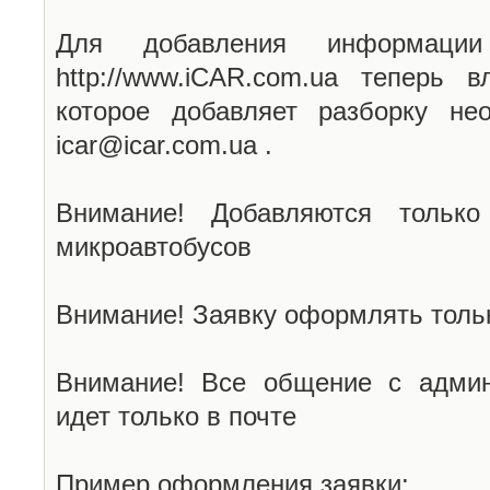
Для добавления информаци
http://www.iCAR.com.ua теперь 
которое добавляет разборку не
icar@icar.com.ua .
Внимание! Добавляются только
микроавтобусов
Внимание! Заявку оформлять тольк
Внимание! Все общение с админ
идет только в почте
Пример оформления заявки: