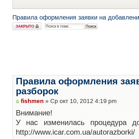
Правила оформления заявки на добавлени
Закрыто
Правила оформления заяв
разборок
fishmen
» Ср окт 10, 2012 4:19 pm
Внимание!
У нас изменилась процедура до
http://www.icar.com.ua/autorazborki/