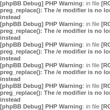
[phpBB Debug] PHP Warning
: in file
[R
preg_replace(): The /e modifier is no 
instead
[phpBB Debug] PHP Warning
: in file
[R
preg_replace(): The /e modifier is no 
instead
[phpBB Debug] PHP Warning
: in file
[R
preg_replace(): The /e modifier is no 
instead
[phpBB Debug] PHP Warning
: in file
[R
preg_replace(): The /e modifier is no 
instead
[phpBB Debug] PHP Warning
: in file
[R
preg_replace(): The /e modifier is no 
instead
[phpBB Debug] PHP Warning
: in file
[R