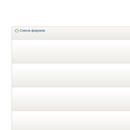
Список форумов