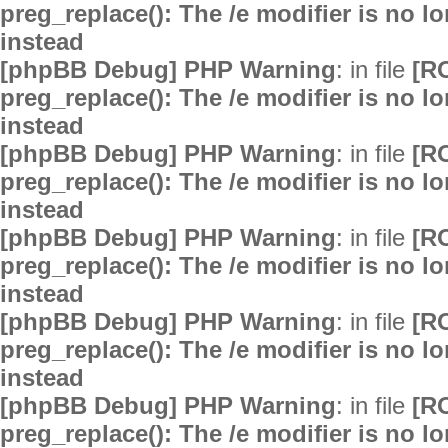
preg_replace(): The /e modifier is no 
instead
[phpBB Debug] PHP Warning
: in file
[R
preg_replace(): The /e modifier is no 
instead
[phpBB Debug] PHP Warning
: in file
[R
preg_replace(): The /e modifier is no 
instead
[phpBB Debug] PHP Warning
: in file
[R
preg_replace(): The /e modifier is no 
instead
[phpBB Debug] PHP Warning
: in file
[R
preg_replace(): The /e modifier is no 
instead
[phpBB Debug] PHP Warning
: in file
[R
preg_replace(): The /e modifier is no 