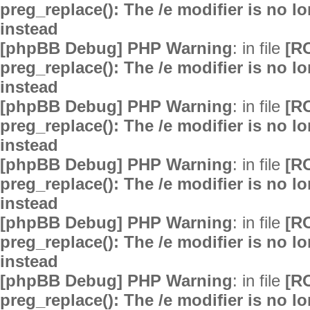
preg_replace(): The /e modifier is no 
instead
[phpBB Debug] PHP Warning
: in file
[R
preg_replace(): The /e modifier is no 
instead
[phpBB Debug] PHP Warning
: in file
[R
preg_replace(): The /e modifier is no 
instead
[phpBB Debug] PHP Warning
: in file
[R
preg_replace(): The /e modifier is no 
instead
[phpBB Debug] PHP Warning
: in file
[R
preg_replace(): The /e modifier is no 
instead
[phpBB Debug] PHP Warning
: in file
[R
preg_replace(): The /e modifier is no 