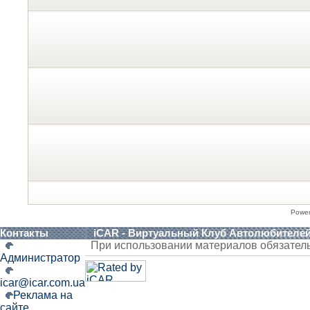
Powe
Контакты
iCAR - Виртуальный Клуб Автолюбителе
При использовании материалов обязател
Администратор
icar@icar.com.ua
Реклама на
сайте