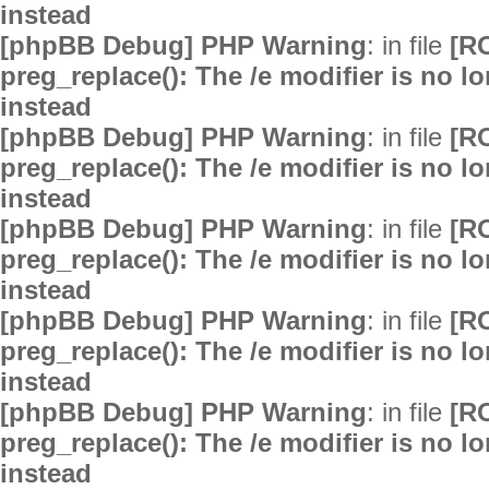
instead
[phpBB Debug] PHP Warning
: in file
[R
preg_replace(): The /e modifier is no 
instead
[phpBB Debug] PHP Warning
: in file
[R
preg_replace(): The /e modifier is no 
instead
[phpBB Debug] PHP Warning
: in file
[R
preg_replace(): The /e modifier is no 
instead
[phpBB Debug] PHP Warning
: in file
[R
preg_replace(): The /e modifier is no 
instead
[phpBB Debug] PHP Warning
: in file
[R
preg_replace(): The /e modifier is no 
instead