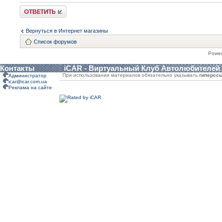
Ответить
Вернуться в Интернет магазины
Список форумов
Powe
Контакты
iCAR - Виртуальный Клуб Автолюбителей
При использовании материалов обязательно указывать
гиперсс
Администратор
icar@icar.com.ua
Реклама на сайте