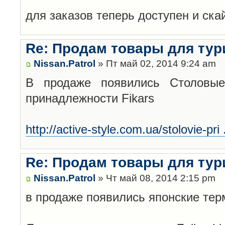
для заказов теперь доступен и скайп
Re: Продам товары для тур
Nissan.Patrol
» Пт май 02, 2014 9:24 am
В продаже появились Столовые
принадлежности Fikars
http://active-style.com.ua/stolovie-pri 
Re: Продам товары для тур
Nissan.Patrol
» Чт май 08, 2014 2:15 pm
в продаже появились японские терм