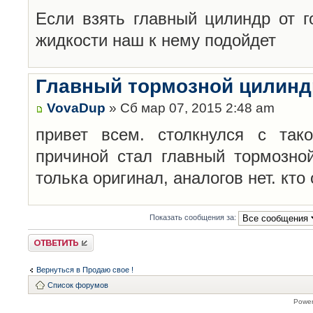
Если взять главный цилиндр от г
жидкости наш к нему подойдет
Главный тормозной цилинд
VovaDup
» Сб мар 07, 2015 2:48 am
привет всем. столкнулся с так
причиной стал главный тормозной
толька оригинал, аналогов нет. кто
Показать сообщения за:
Ответить
Вернуться в Продаю свое !
Список форумов
Powe