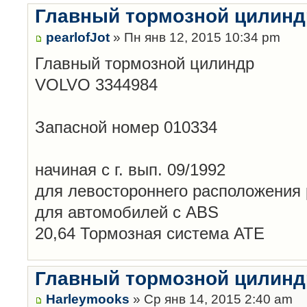
Главный тормозной цилинд
pearlofJot
» Пн янв 12, 2015 10:34 pm
Главный тормозной цилиндр
VOLVO 3344984
Запасной номер 010334
начиная с г. вып. 09/1992
для левостороннего расположения 
для автомобилей с ABS
20,64 Тормозная система ATE
Главный тормозной цилинд
Harleymooks
» Ср янв 14, 2015 2:40 am