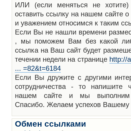
ИЛИ (если меняться не хотите)
оставить ссылку на нашем сайте о
и уважением относимся к таким с
Если Вы не нашли времени размест
, мы поможем Вам без какой ли
ссылка на Ваш сайт будет размеш
течении недели на странице
http:/
... =82&t=6184
Если Вы дружите с другими инте
сотрудничества - то напишите ч
нашем сайте и мы выполним 
Спасибо. Желаем успехов Вашему и
Обмен ссылками