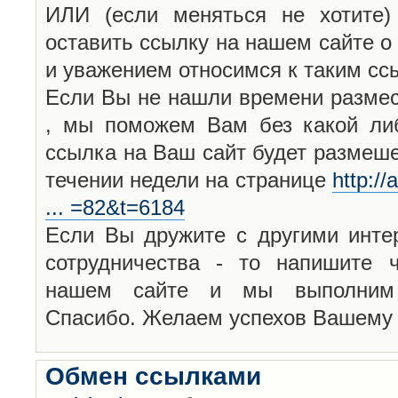
ИЛИ (если меняться не хотите)
оставить ссылку на нашем сайте о
и уважением относимся к таким с
Если Вы не нашли времени размест
, мы поможем Вам без какой ли
ссылка на Ваш сайт будет размеш
течении недели на странице
http:/
... =82&t=6184
Если Вы дружите с другими инте
сотрудничества - то напишите ч
нашем сайте и мы выполним 
Спасибо. Желаем успехов Вашему и
Обмен ссылками