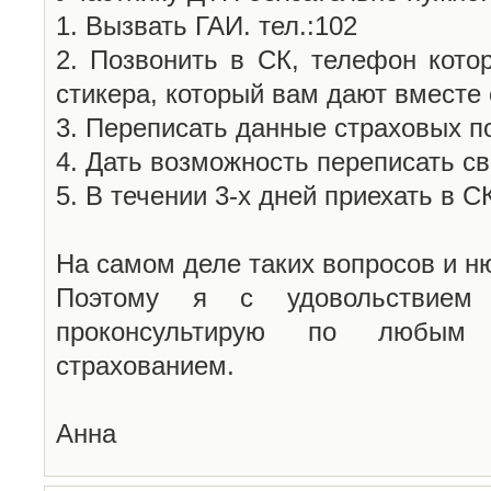
1. Вызвать ГАИ. тел.:102
2. Позвонить в СК, телефон кото
стикера, который вам дают вмест
3. Переписать данные страховых п
4. Дать возможность переписать 
5. В течении 3-х дней приехать в 
На самом деле таких вопросов и н
Поэтому я с удовольствие
проконсультирую по любым
страхованием.
Анна