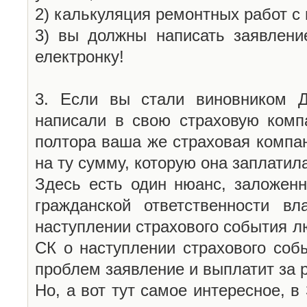
2) калькуляция ремонтных работ с
3) вы должны написать заявлени
електронку!
3. Если вы стали виновником 
написали в свою страховую компа
полтора ваша же страховая компа
на ту сумму, которую она заплати
Здесь есть один нюанс, заложен
гражданской ответственности в
наступлении страхового события л
СК о наступлении страхового соб
проблем заявление и выплатит за 
Но, а вот тут самое интересное, 