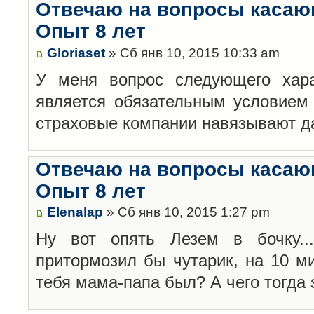
Отвечаю на вопросы касаю
Опыт 8 лет
Gloriaset
» Сб янв 10, 2015 10:33 am
У меня вопрос следующего хара
является обязательным условием 
страховые компании навязывают д
Отвечаю на вопросы касаю
Опыт 8 лет
Elenalap
» Сб янв 10, 2015 1:27 pm
Ну вот опять Лезем в бочку..
притормозил бы чутарик, на 10 м
тебя мама-папа был? А чего тогда 