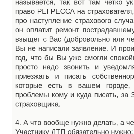
называется, так вот там четко у
право РЕГРЕССА на страхователя,
про наступление страхового случая
он оплатит ремонт пострадавшему
взыщет с Вас (добровольно или чер
Вы не написали заявление. И прои
год, что бы Вы уже смогли спокой
просто надо звонить и уведомл
приезжать и писать собственно
которые есть в вашем городе, 
проблемы кому и куда писать, за 
страховщика.
4. А что вообще нужно делать, а ч
Участнику ДТП обязательно нужно: