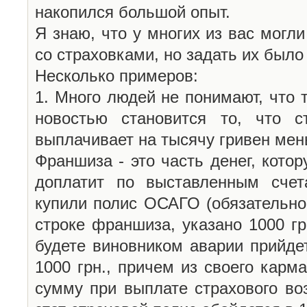
накопился большой опыт.
Я знаю, что у многих из вас могл
со страховками, но задать их было
Несколько примеров:
1. Много людей не понимают, что 
новостью становится то, что с
выплачивает на тысячу гривен мен
Франшиза - это часть денег, кото
доплатит по выставленным счет
купили полис ОСАГО (обязательное
строке франшиза, указано 1000 гр
будете виновником аварии прийде
1000 грн., причем из своего карм
сумму при выплате страхового во