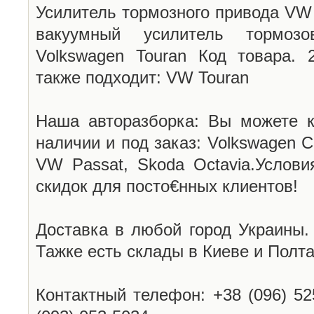
Усилитель тормозного привода VW 
вакуумный усилитель тормоз
Volkswagen Touran Код товара. 2
также подходит: VW Touran
Наша авторазборка: Вы можете к
наличии и под заказ: Volkswagen C
VW Passat, Skoda Octavia.Услови
скидок для посто€нных клиентов!
Доставка в любой город Украины.
Тажке есть склады в Киеве и Полта
Контактный телефон: +38 (096) 52