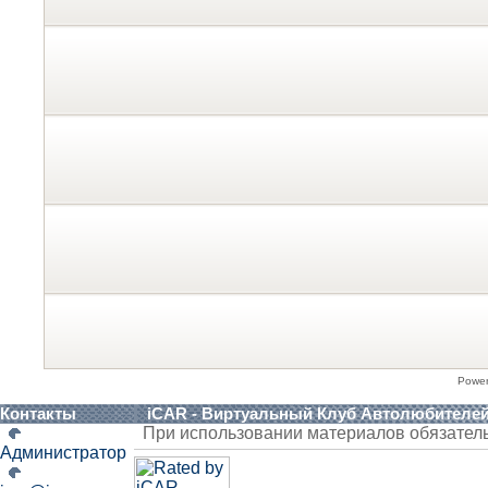
Powe
Контакты
iCAR - Виртуальный Клуб Автолюбителе
При использовании материалов обязател
Администратор