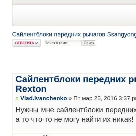
Сайлентблоки передних рычагов Ssangyong
Ответить
Сайлентблоки передних р
Rexton
Vlad.Ivanchenko
» Пт мар 25, 2016 3:37 
Нужны мне сайлентблоки передних
а то что-то не могу найти их никак!