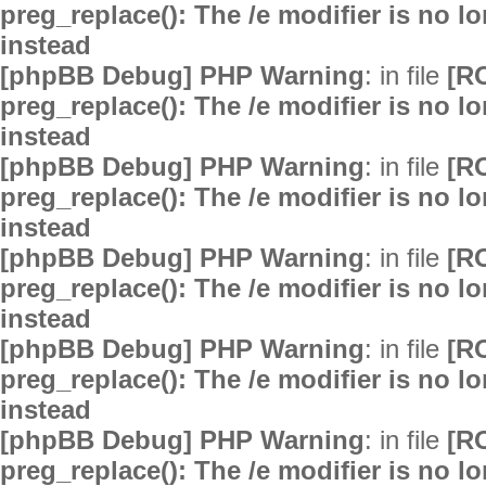
preg_replace(): The /e modifier is no 
instead
[phpBB Debug] PHP Warning
: in file
[R
preg_replace(): The /e modifier is no 
instead
[phpBB Debug] PHP Warning
: in file
[R
preg_replace(): The /e modifier is no 
instead
[phpBB Debug] PHP Warning
: in file
[R
preg_replace(): The /e modifier is no 
instead
[phpBB Debug] PHP Warning
: in file
[R
preg_replace(): The /e modifier is no 
instead
[phpBB Debug] PHP Warning
: in file
[R
preg_replace(): The /e modifier is no 