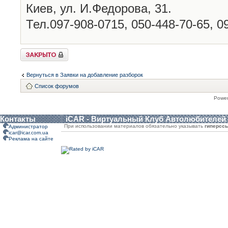
Киев, ул. И.Федорова, 31.
Тел.097-908-0715, 050-448-70-65, 0
Закрыто
Вернуться в Заявки на добавление разборок
Список форумов
Powe
Контакты
iCAR - Виртуальный Клуб Автолюбителей
При использовании материалов обязательно указывать
гиперсс
Администратор
icar@icar.com.ua
Реклама на сайте