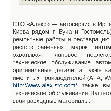
СТО «Алекс» — автосервис в Ирпен
Киева рядом г. Буча и Гостомель
ремонтные работы и реставрацию 
распространенных марок авто
охватывая плановое послега
техническое обслуживание авто
оригинальные детали, а также ка
именитых производителей (AFA, Win
http://www.alex-sto.com/
также вы 
техническое обслуживание Вашего
свои расходные материалы.