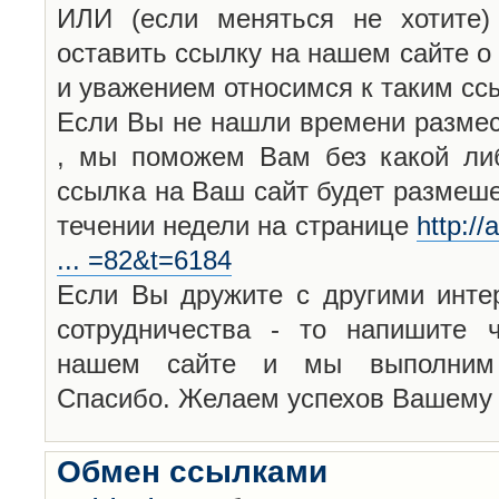
ИЛИ (если меняться не хотите)
оставить ссылку на нашем сайте о
и уважением относимся к таким с
Если Вы не нашли времени размест
, мы поможем Вам без какой ли
ссылка на Ваш сайт будет размеш
течении недели на странице
http:/
... =82&t=6184
Если Вы дружите с другими инте
сотрудничества - то напишите ч
нашем сайте и мы выполним 
Спасибо. Желаем успехов Вашему и
Обмен ссылками