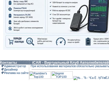
Контакты
iCAR - Виртуальный Клуб Автолюбителей
Администратор
При использовании материалов обязательно указыват
Дизайнер
Реклама на сайте