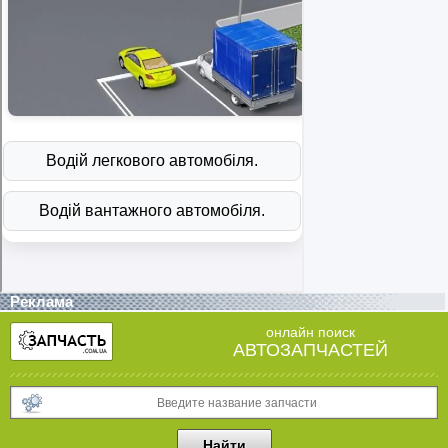
Реклама
онлайн поиск
АВТОЗАПЧАСТЕЙ