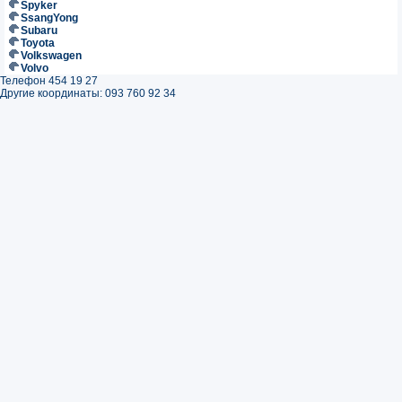
Spyker
SsangYong
Subaru
Toyota
Volkswagen
Volvo
Телефон 454 19 27
Другие координаты: 093 760 92 34