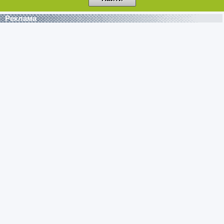
Реклама