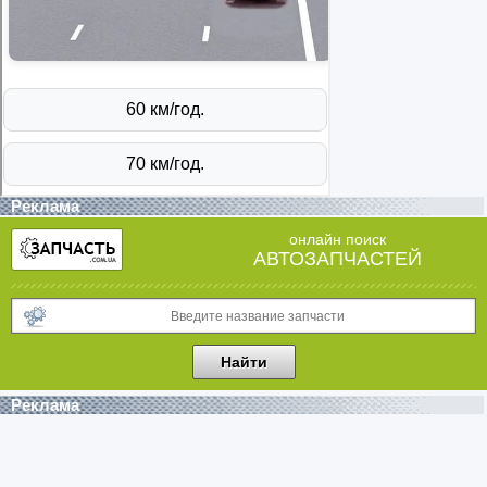
Реклама
онлайн поиск
АВТОЗАПЧАСТЕЙ
Реклама