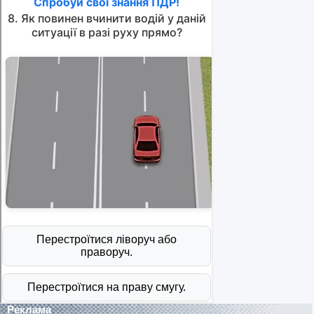
Реклама