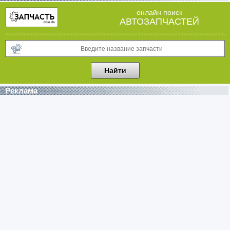
онлайн поиск
АВТОЗАПЧАСТЕЙ
Реклама