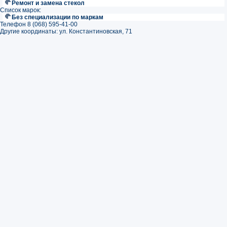
Ремонт и замена стекол
Список марок:
Без специализации по маркам
Телефон 8 (068) 595-41-00
Другие координаты: ул. Константиновская, 71