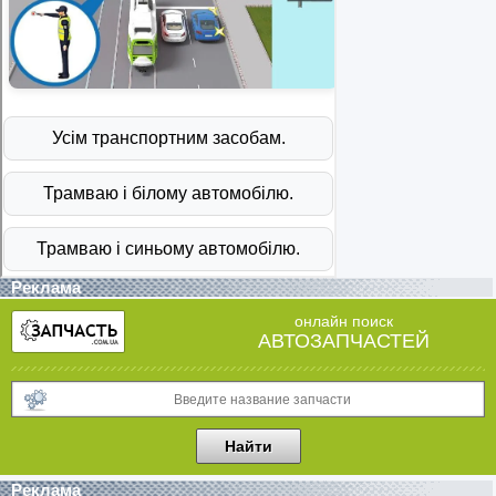
Реклама
онлайн поиск
АВТОЗАПЧАСТЕЙ
Реклама