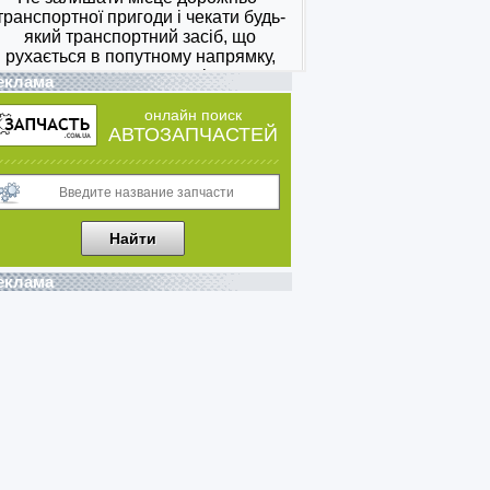
еклама
онлайн поиск
АВТОЗАПЧАСТЕЙ
еклама