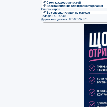
Стол заказов запчастей
Восстановление электрооборудования
Список марок:
Без специализации по маркам
Телефон 5015540
Другие координаты: 80503539170