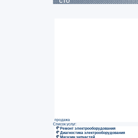
СТО
продажа
Список услуг:
Ремонт электрооборудования
Диагностика электрооборудования
Магазин запчастей