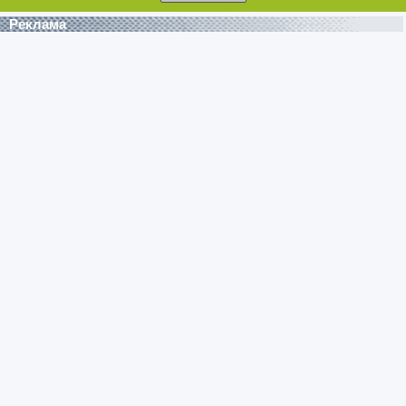
Реклама