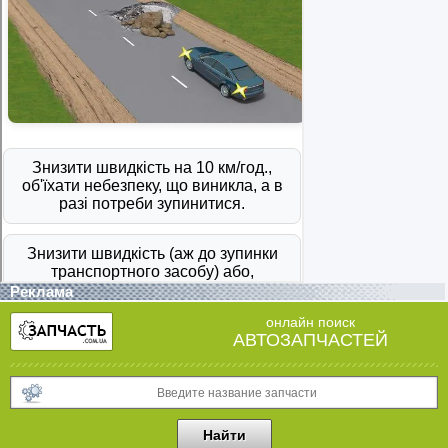
Реклама
онлайн поиск
АВТОЗАПЧАСТЕЙ