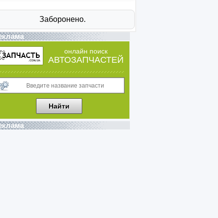
еклама
онлайн поиск
АВТОЗАПЧАСТЕЙ
еклама