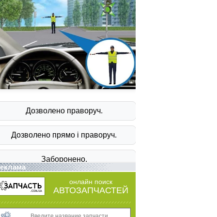
еклама
онлайн поиск
АВТОЗАПЧАСТЕЙ