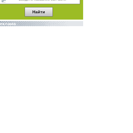
еклама