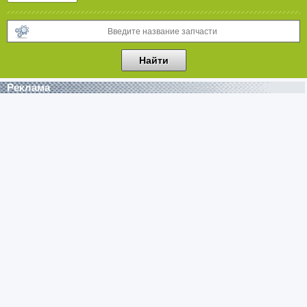
Реклама