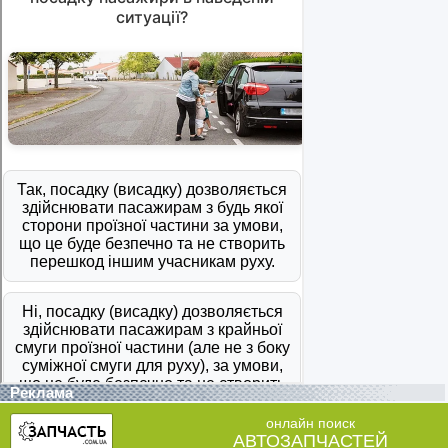
Реклама
онлайн поиск
АВТОЗАПЧАСТЕЙ