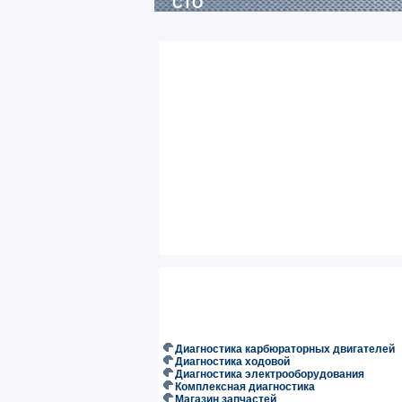
СТО
Диагностика карбюраторных двигателей
Диагностика ходовой
Диагностика электрооборудования
Комплексная диагностика
Магазин запчастей