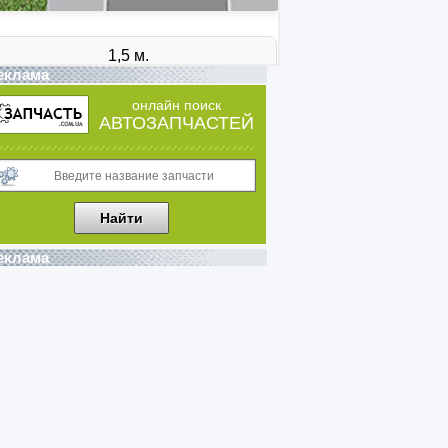
еклама
онлайн поиск
АВТОЗАПЧАСТЕЙ
еклама