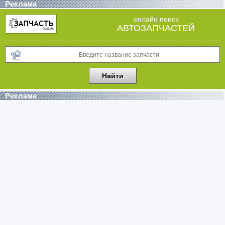
Реклама
онлайн поиск
АВТОЗАПЧАСТЕЙ
Реклама