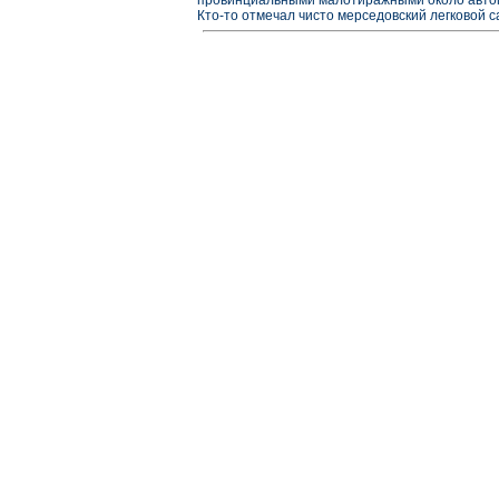
Кто-то отмечал чисто мерседовский легковой с