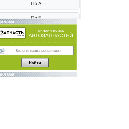
еклама
онлайн поиск
АВТОЗАПЧАСТЕЙ
еклама