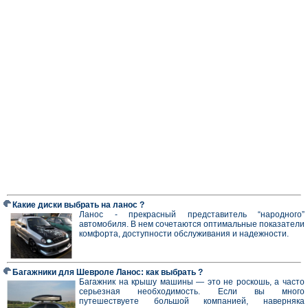
Какие диски выбрать на ланос ?
Ланос - прекрасный представитель “народного”
автомобиля. В нем сочетаются оптимальные показатели
комфорта, доступности обслуживания и надежности.
Багажники для Шевроле Ланос: как выбрать ?
Багажник на крышу машины — это не роскошь, а часто
серьезная необходимость. Если вы много
путешествуете большой компанией, наверняка