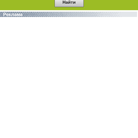
Реклама