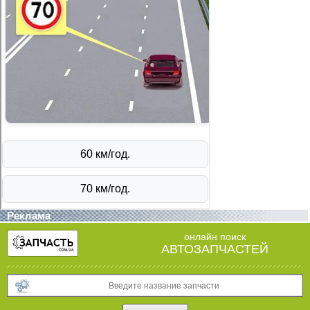
Реклама
онлайн поиск
АВТОЗАПЧАСТЕЙ