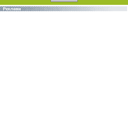
Реклама