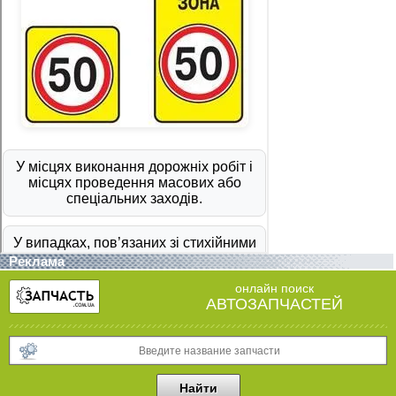
Реклама
онлайн поиск
АВТОЗАПЧАСТЕЙ