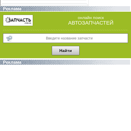
Реклама
онлайн поиск
АВТОЗАПЧАСТЕЙ
Реклама