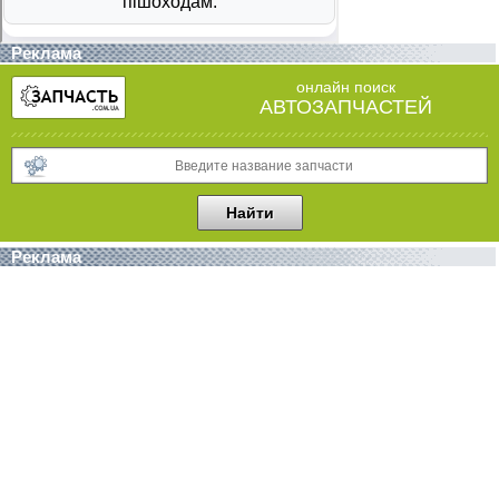
Реклама
онлайн поиск
АВТОЗАПЧАСТЕЙ
Реклама