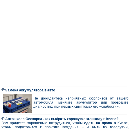
Замена аккумулятора в авто
Не дожидайтесь неприятных сюрпризов от вашего
автомобиля, меняйте аккумулятор или проводите
диагностику при первых симптомах его «слабости».
Автошкола Осокорки - как выбрать хорошую автошколу в Киеве?
Вам придется хорошенько потрудиться, чтобы
сдать на права в Киеве
,
чтобы подготовится к практике вождения – и быть во всеоружии,