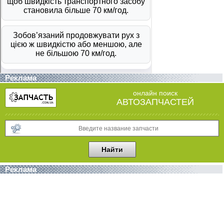
Реклама
онлайн поиск
АВТОЗАПЧАСТЕЙ
Реклама