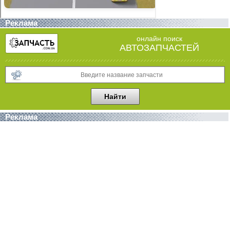
Реклама
онлайн поиск
АВТОЗАПЧАСТЕЙ
Реклама