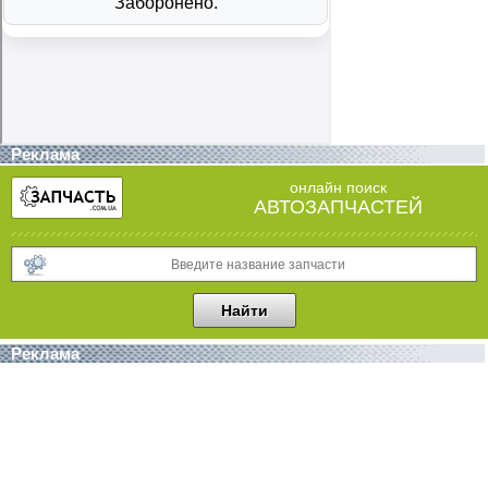
Реклама
онлайн поиск
АВТОЗАПЧАСТЕЙ
Реклама