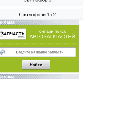
еклама
онлайн поиск
АВТОЗАПЧАСТЕЙ
еклама