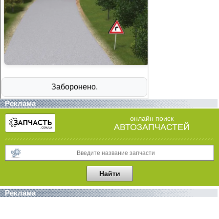
Реклама
онлайн поиск
АВТОЗАПЧАСТЕЙ
Реклама