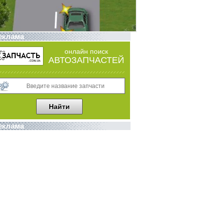
еклама
онлайн поиск
АВТОЗАПЧАСТЕЙ
еклама