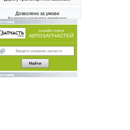
еклама
онлайн поиск
АВТОЗАПЧАСТЕЙ
еклама