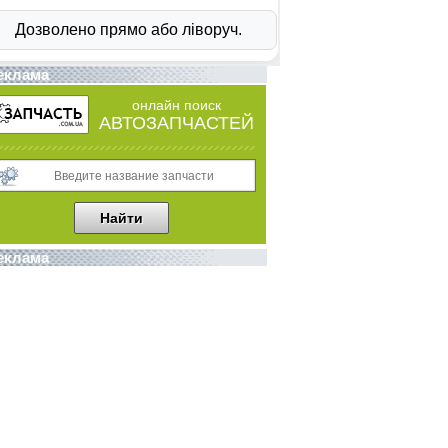
еклама
онлайн поиск
АВТОЗАПЧАСТЕЙ
еклама