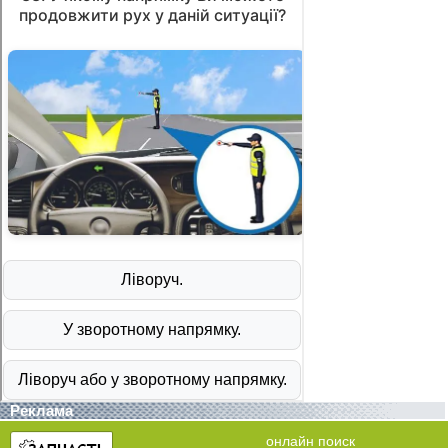
Реклама
онлайн поиск