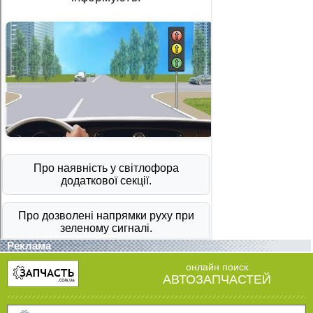
Реклама
онлайн поиск
АВТОЗАПЧАСТЕЙ