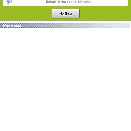
Реклама