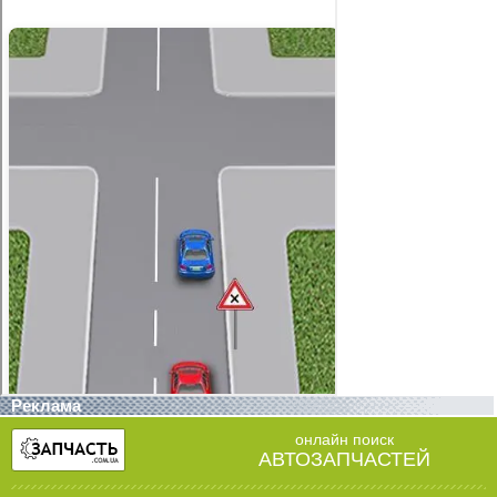
Реклама
онлайн поиск
АВТОЗАПЧАСТЕЙ