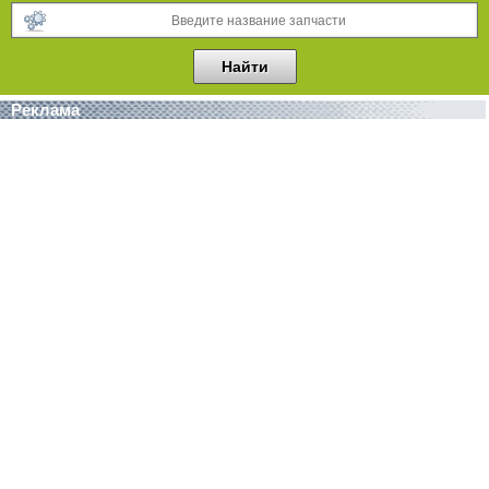
Реклама