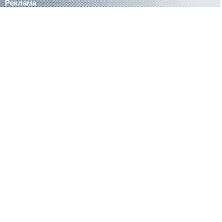
Реклама