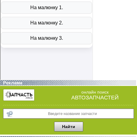
Реклама
онлайн поиск
АВТОЗАПЧАСТЕЙ