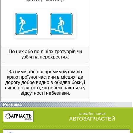
Реклама
онлайн поиск
АВТОЗАПЧАСТЕЙ