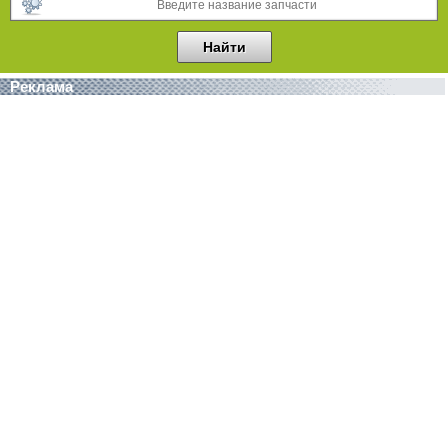
Реклама