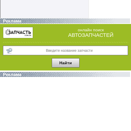
Реклама
онлайн поиск
АВТОЗАПЧАСТЕЙ
Реклама