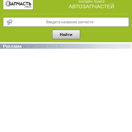
онлайн поиск
АВТОЗАПЧАСТЕЙ
Реклама