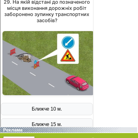
Реклама