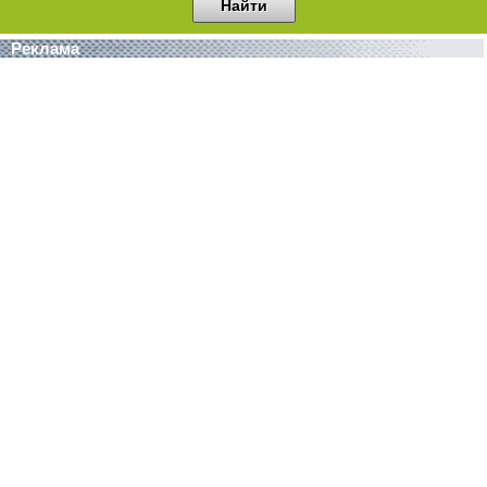
Реклама