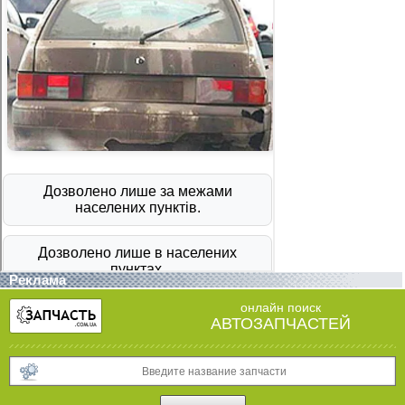
Реклама
онлайн поиск
АВТОЗАПЧАСТЕЙ