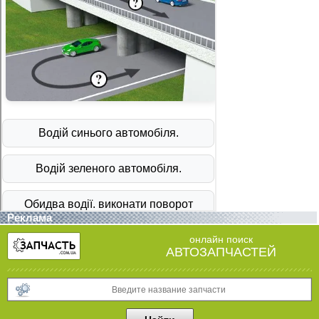
Реклама
онлайн поиск
АВТОЗАПЧАСТЕЙ