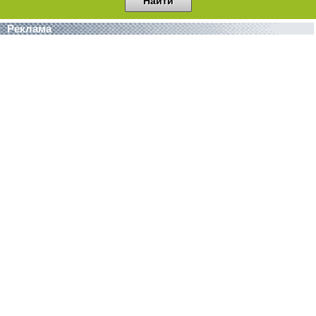
Реклама