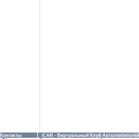
Контакты
iCAR - Виртуальный Клуб Автолюбителе